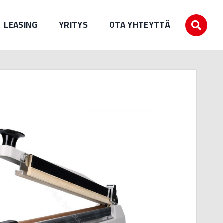
LEASING
YRITYS
OTA YHTEYTTÄ